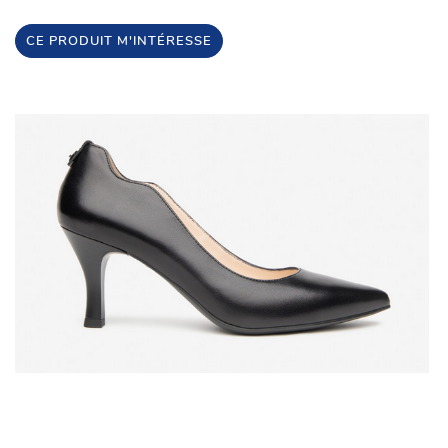
CE PRODUIT M'INTÉRESSE