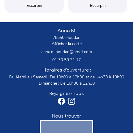
Escarpin
Escarpin
Anna M
78550 Houdan
Afficher la carte
01 30 59 71 17
Horaires d'ouverture :
Du
Mardi au Samedi
: De 10h00 à 12h30 et de 14h30 à 19h00
Dimanche
: De 10h30 à 12h30
Rejoignez-nous
Nous trouver