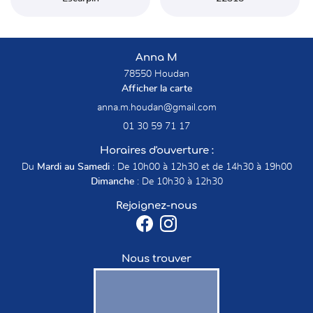
Anna M
78550 Houdan
Afficher la carte
01 30 59 71 17
Horaires d'ouverture :
Du
Mardi au Samedi
: De 10h00 à 12h30 et de 14h30 à 19h00
Dimanche
: De 10h30 à 12h30
Rejoignez-nous
Nous trouver