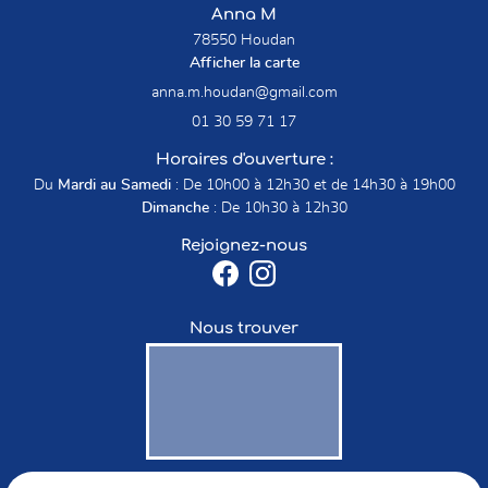
Anna M
78550 Houdan
Afficher la carte
01 30 59 71 17
Horaires d'ouverture :
Du
Mardi au Samedi
: De 10h00 à 12h30 et de 14h30 à 19h00
Dimanche
: De 10h30 à 12h30
Rejoignez-nous
Nous trouver