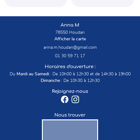
Anna M
78550 Houdan
Afficher la carte
01 30 59 71 17
Horaires d'ouverture :
Du
Mardi au Samedi
: De 10h00 à 12h30 et de 14h30 à 19h00
Dimanche
: De 10h30 à 12h30
Rejoignez-nous
Nous trouver