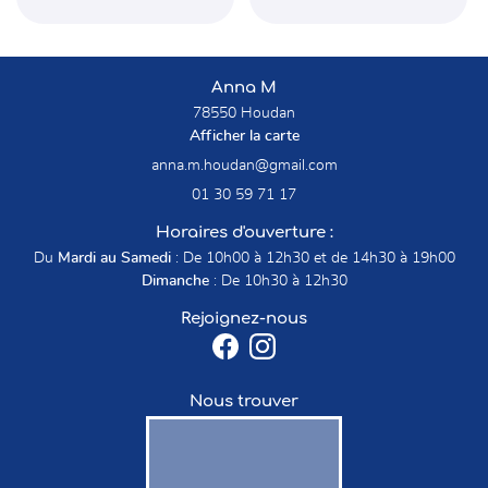
Anna M
78550 Houdan
Afficher la carte
01 30 59 71 17
Horaires d'ouverture :
Du
Mardi au Samedi
: De 10h00 à 12h30 et de 14h30 à 19h00
Dimanche
: De 10h30 à 12h30
Rejoignez-nous
Nous trouver