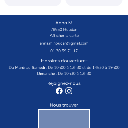
Anna M
78550 Houdan
Afficher la carte
01 30 59 71 17
Horaires d'ouverture :
Du
Mardi au Samedi
: De 10h00 à 12h30 et de 14h30 à 19h00
Dimanche
: De 10h30 à 12h30
Rejoignez-nous
Nous trouver