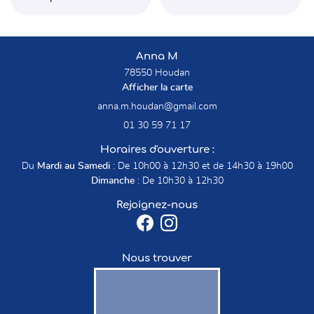
Anna M
78550 Houdan
Afficher la carte
01 30 59 71 17
Horaires d'ouverture :
Du
Mardi au Samedi
: De 10h00 à 12h30 et de 14h30 à 19h00
Dimanche
: De 10h30 à 12h30
Rejoignez-nous
Nous trouver