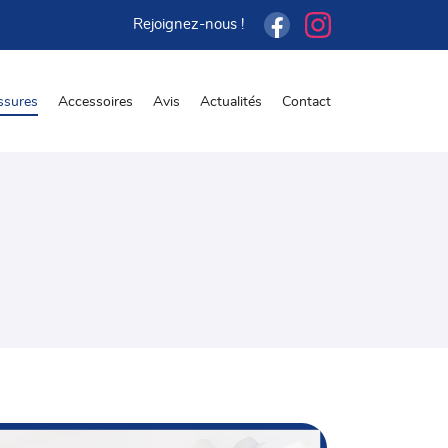
Rejoignez-nous !
ssures
Accessoires
Avis
Actualités
Contact