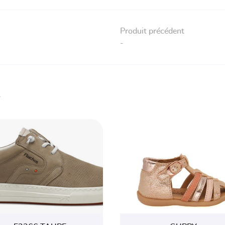
Produit précédent
-