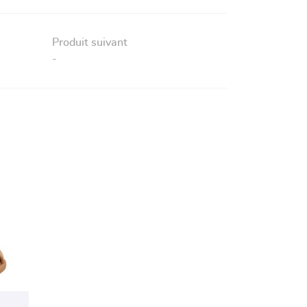
Produit suivant
-