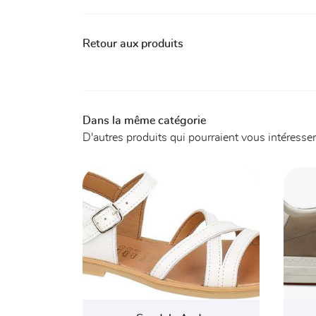
Retour aux produits
Dans la même catégorie
D'autres produits qui pourraient vous intéresser