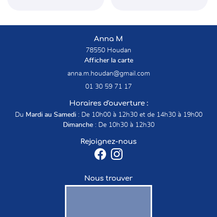
Anna M
78550 Houdan
Afficher la carte
01 30 59 71 17
Horaires d'ouverture :
Du
Mardi au Samedi
: De 10h00 à 12h30 et de 14h30 à 19h00
Dimanche
: De 10h30 à 12h30
Rejoignez-nous
Nous trouver