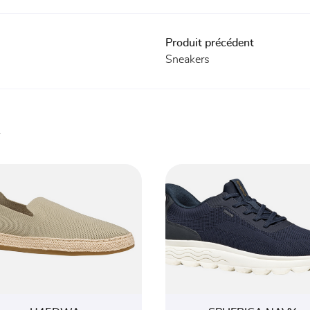
Produit précédent
Sneakers