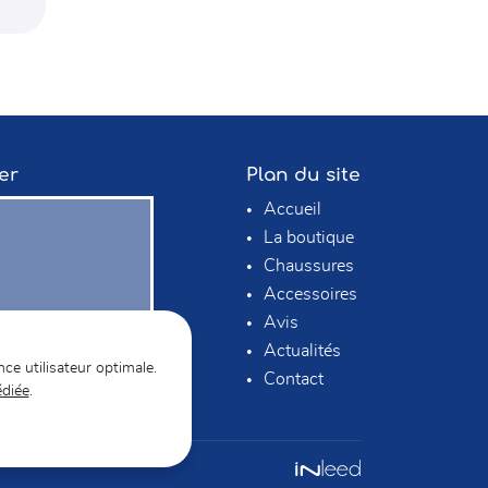
er
Plan du site
Accueil
La boutique
Chaussures
Accessoires
Avis
Actualités
nce utilisateur optimale.
Contact
édiée
.