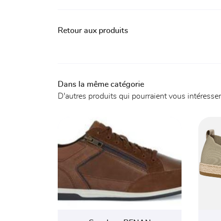
Retour aux produits
Dans la même catégorie
D'autres produits qui pourraient vous intéresser