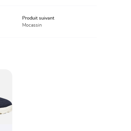
Produit suivant
Mocassin