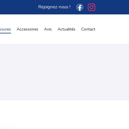
Rejoignez-nous !
ssures
Accessoires
Avis
Actualités
Contact