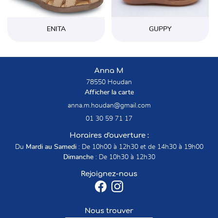
ENITA
GUPPY
Anna M
78550 Houdan
Afficher la carte
01 30 59 71 17
Horaires d'ouverture :
Du
Mardi au Samedi
: De 10h00 à 12h30 et de 14h30 à 19h00
Dimanche
: De 10h30 à 12h30
Rejoignez-nous
Nous trouver