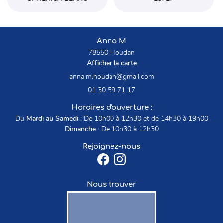
Anna M
78550 Houdan
Afficher la carte
01 30 59 71 17
Horaires d'ouverture :
Du
Mardi au Samedi
: De 10h00 à 12h30 et de 14h30 à 19h00
Dimanche
: De 10h30 à 12h30
Rejoignez-nous
Nous trouver